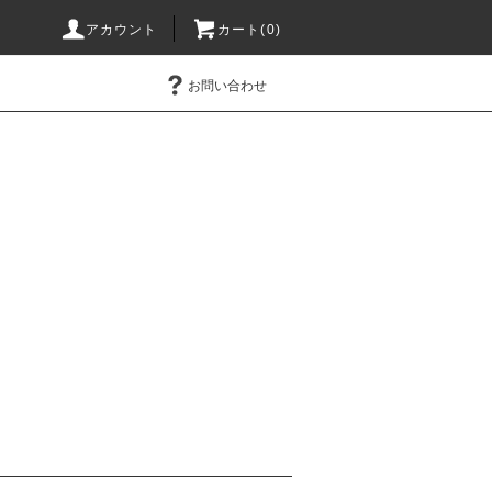
アカウント
カート(0)
お問い合わせ