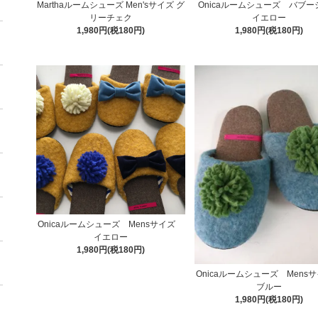
Marthaルームシューズ Men'sサイズ グ
Onicaルームシューズ バブ
リーチェク
イエロー
1,980円(税180円)
1,980円(税180円)
Onicaルームシューズ Mensサイズ
イエロー
1,980円(税180円)
Onicaルームシューズ Men
ブルー
1,980円(税180円)