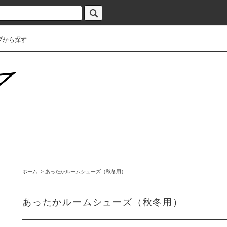
プから探す
ホーム
>
あったかルームシューズ（秋冬用）
あったかルームシューズ（秋冬用）