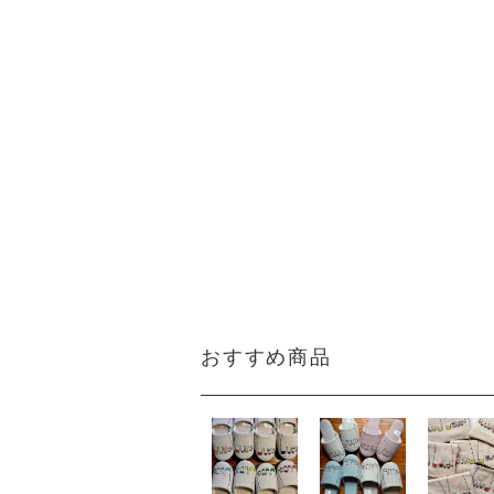
おすすめ商品