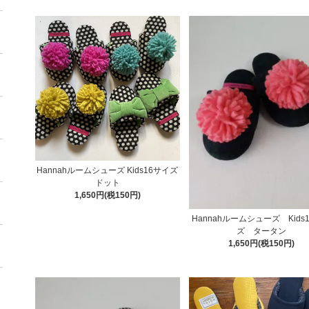
Hannahルームシューズ Kids16サイズ
ドット
1,650円(税150円)
Hannahルームシューズ Kids
ズ タータン
1,650円(税150円)