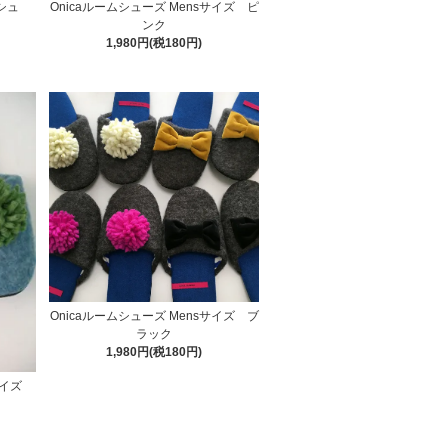
ーシュ
Onicaルームシューズ Mensサイズ ピ
ンク
1,980円(税180円)
Onicaルームシューズ Mensサイズ ブ
ラック
1,980円(税180円)
sサイズ