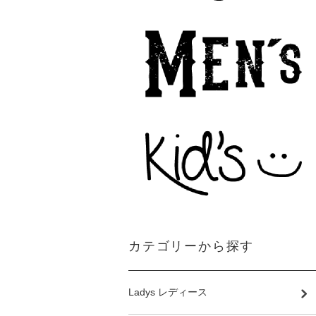
カテゴリーから探す
Ladys レディース