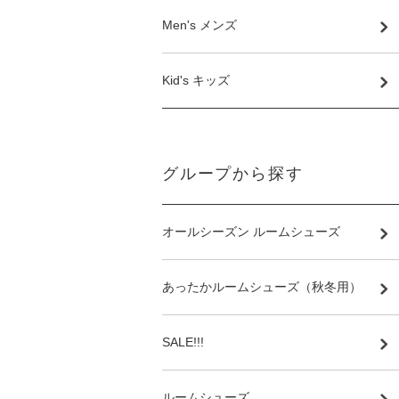
Men's メンズ
Kid's キッズ
グループから探す
オールシーズン ルームシューズ
あったかルームシューズ（秋冬用）
SALE!!!
ルームシューズ