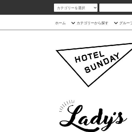
ホーム
カテゴリーから探す
グルー