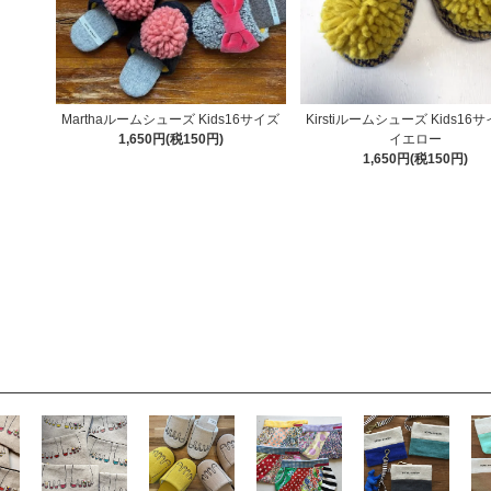
Marthaルームシューズ Kids16サイズ
Kirstiルームシューズ Kids1
1,650円(税150円)
イエロー
1,650円(税150円)