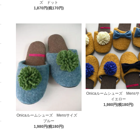
ズ ドット
1,870円(税170円)
Onicaルームシューズ Men
イエロー
1,980円(税180円)
Onicaルームシューズ Mensサイズ
ブルー
1,980円(税180円)