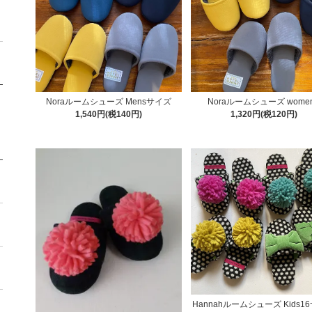
Noraルームシューズ Mensサイズ
Noraルームシューズ women
1,540円(税140円)
1,320円(税120円)
Hannahルームシューズ Kids1