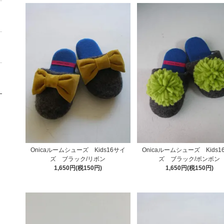
Onicaルームシューズ Kids16サイ
Onicaルームシューズ Kids1
ズ ブラック/リボン
ズ ブラック/ボンボン
1,650円(税150円)
1,650円(税150円)