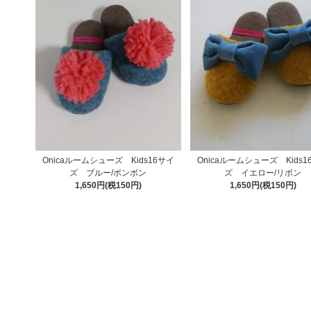
Onicaルームシューズ Kids16サイ
Onicaルームシューズ Kids1
ズ ブルー/ボンボン
ズ イエロー/リボン
1,650円(税150円)
1,650円(税150円)