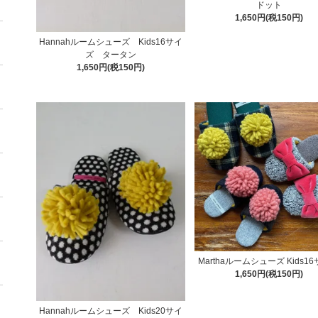
ドット
1,650円(税150円)
Hannahルームシューズ Kids16サイ
ズ タータン
1,650円(税150円)
Marthaルームシューズ Kids1
1,650円(税150円)
Hannahルームシューズ Kids20サイ