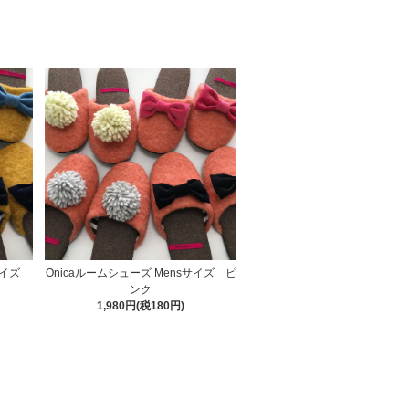
sサイズ
Onicaルームシューズ Mensサイズ ピ
ンク
1,980円(税180円)