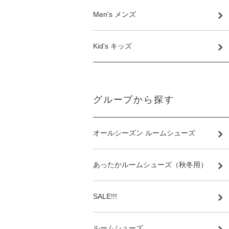
Men's メンズ
Kid's キッズ
グループから探す
オールシーズン ルームシューズ
あったかルームシューズ（秋冬用）
SALE!!!
ルームシューズ