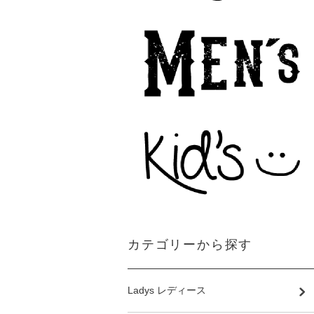
カテゴリーから探す
Ladys レディース