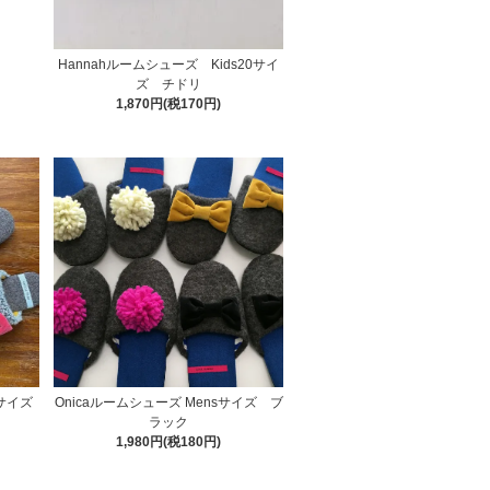
Hannahルームシューズ Kids20サイ
ズ チドリ
1,870円(税170円)
6サイズ
Onicaルームシューズ Mensサイズ ブ
ラック
1,980円(税180円)