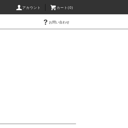
アカウント
カート(0)
お問い合わせ