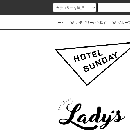
ホーム
カテゴリーから探す
グルー