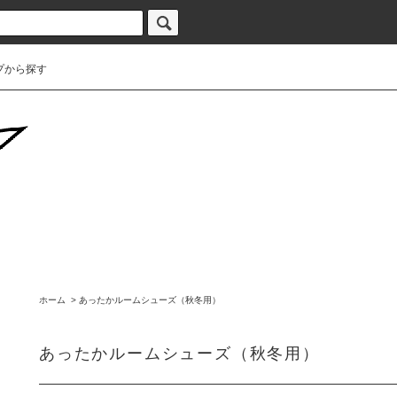
プから探す
ホーム
>
あったかルームシューズ（秋冬用）
あったかルームシューズ（秋冬用）