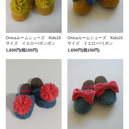
Onicaルームシューズ Kids16
Onicaルームシューズ Kids16
サイズ イエロー/ボンボン
サイズ イエロー/リボン
1,650円(税150円)
1,650円(税150円)