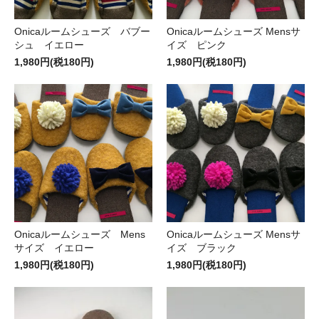
Onicaルームシューズ バブー
Onicaルームシューズ Mensサ
シュ イエロー
イズ ピンク
1,980円(税180円)
1,980円(税180円)
Onicaルームシューズ Mens
Onicaルームシューズ Mensサ
サイズ イエロー
イズ ブラック
1,980円(税180円)
1,980円(税180円)