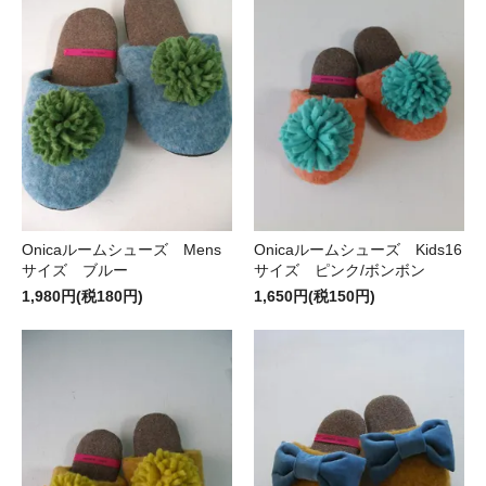
Onicaルームシューズ Mens
Onicaルームシューズ Kids16
サイズ ブルー
サイズ ピンク/ボンボン
1,980円(税180円)
1,650円(税150円)