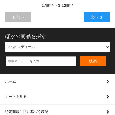
17
1
12
商品中
-
商品
前へ
次へ
ほかの商品を探す
検索
ホーム
カートを見る
特定商取引法に基づく表記