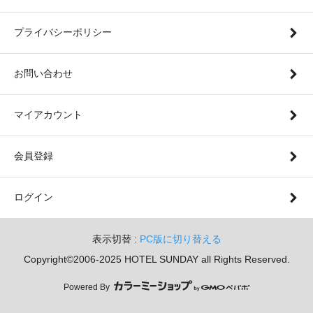
プライバシーポリシー
お問い合わせ
マイアカウント
会員登録
ログイン
表示切替 :
PC版に切り替える
Copyright©2006-2025 HOTEL SUNDAY all Rights Reserved.
Powered By