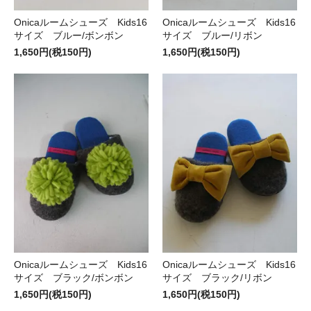
Onicaルームシューズ Kids16
Onicaルームシューズ Kids16
サイズ ブルー/ボンボン
サイズ ブルー/リボン
1,650円(税150円)
1,650円(税150円)
Onicaルームシューズ Kids16
Onicaルームシューズ Kids16
サイズ ブラック/ボンボン
サイズ ブラック/リボン
1,650円(税150円)
1,650円(税150円)