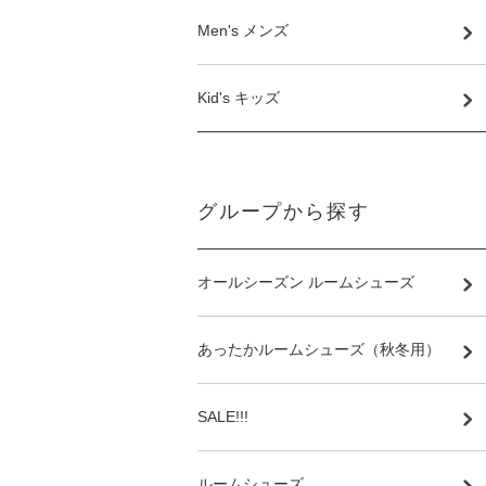
Men's メンズ
Kid's キッズ
グループから探す
オールシーズン ルームシューズ
あったかルームシューズ（秋冬用）
SALE!!!
ルームシューズ