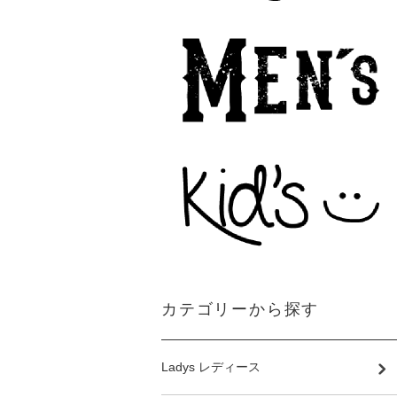
カテゴリーから探す
Ladys レディース