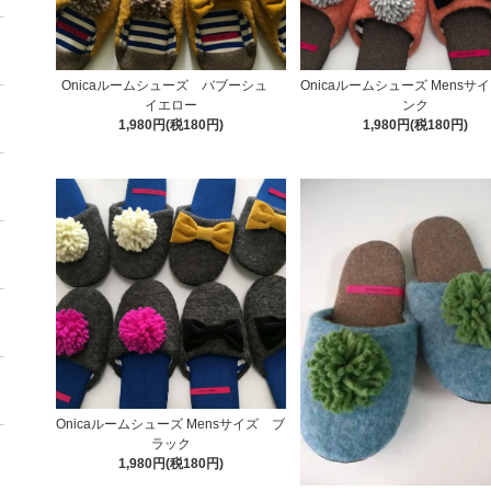
Onicaルームシューズ バブーシュ
Onicaルームシューズ Mensサ
イエロー
ンク
1,980円(税180円)
1,980円(税180円)
Onicaルームシューズ Mensサイズ ブ
ラック
1,980円(税180円)