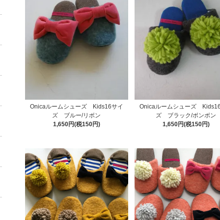
Onicaルームシューズ Kids16サイ
Onicaルームシューズ Kids1
ズ ブルー/リボン
ズ ブラック/ボンボン
1,650円(税150円)
1,650円(税150円)