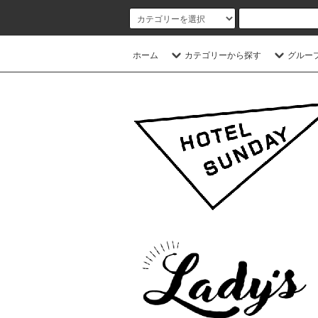
ホーム
カテゴリーから探す
グルー