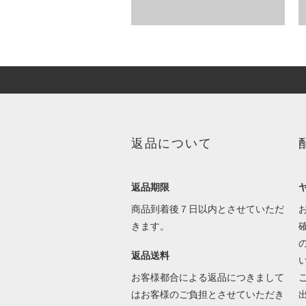
返品について
返品期限
商品到着後７日以内とさせていただ
きます。
返品送料
お客様都合による返品につきまして
はお客様のご負担とさせていただき