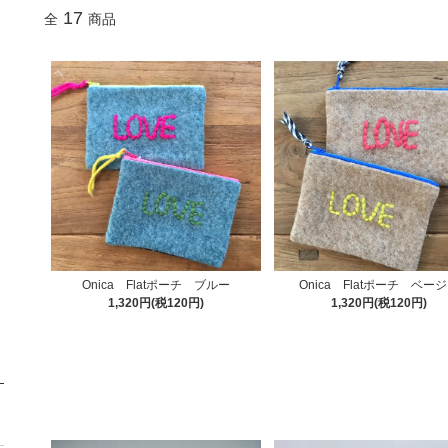
17
全
商品
Onica Flatポーチ ブルー
Onica Flatポーチ ベー
1,320円(税120円)
1,320円(税120円)