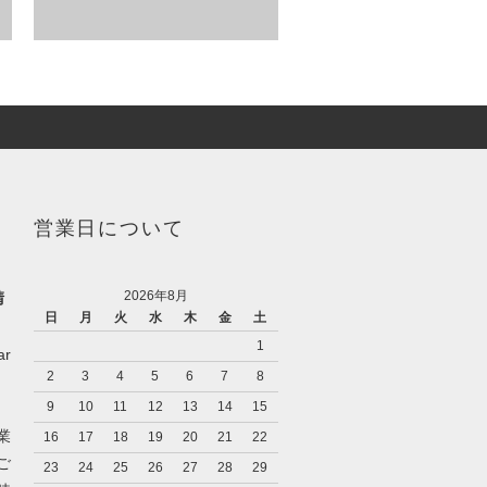
営業日について
2026年8月
請
日
月
火
水
木
金
土
1
r
2
3
4
5
6
7
8
9
10
11
12
13
14
15
業
16
17
18
19
20
21
22
ご
23
24
25
26
27
28
29