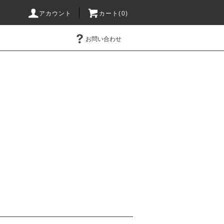
アカウント
カート(0)
お問い合わせ