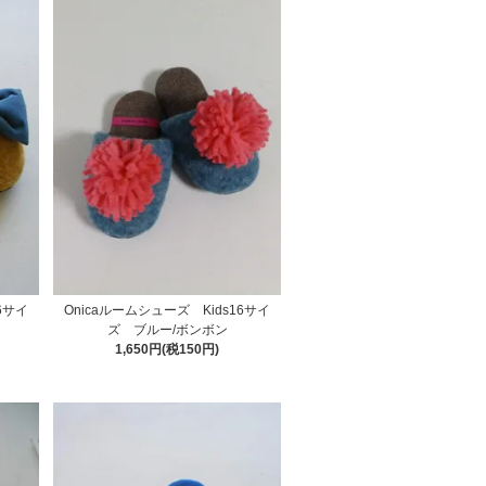
6サイ
Onicaルームシューズ Kids16サイ
ズ ブルー/ボンボン
1,650円(税150円)