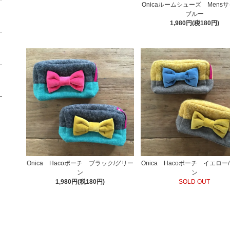
Onicaルームシューズ Men
ブルー
1,980円(税180円)
Onica Hacoポーチ ブラック/グリー
Onica Hacoポーチ イエロー
ン
ン
1,980円(税180円)
SOLD OUT