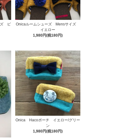
イズ ピ
Onicaルームシューズ Mensサイズ
イエロー
1,980円(税180円)
Onica Hacoポーチ イエロー/グリー
ン
1,980円(税180円)