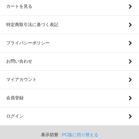
カートを見る
特定商取引法に基づく表記
プライバシーポリシー
お問い合わせ
マイアカウント
会員登録
ログイン
表示切替 :
PC版に切り替える