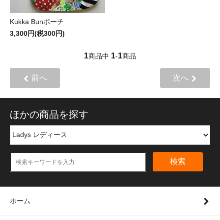
Kukka Bunポーチ
3,300円(税300円)
1
1
1
商品中
-
商品
前へ
次へ
ほかの商品を探す
検索
ホーム