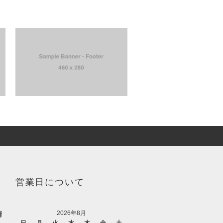
営業日について
2026年8月
請