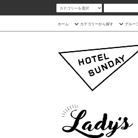
ホーム
カテゴリーから探す
グルー