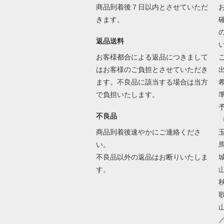
商品到着後７日以内とさせていただ
きます。
返品送料
お客様都合による返品につきまして
はお客様のご負担とさせていただき
ます。不良品に該当する場合は当方
で負担いたします。
不良品
商品到着後速やかにご連絡くださ
い。
不良品以外の返品はお断りいたしま
す。
歌
／