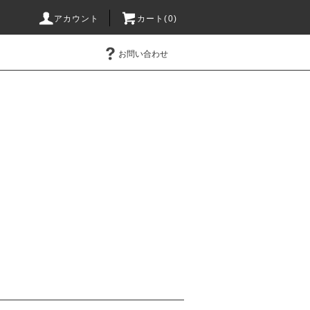
アカウント
カート(0)
お問い合わせ