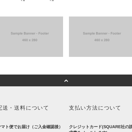
配送・送料について
支払い方法について
ヤマト便でお届け（ご入金確認後）
クレジットカード(SQUARE社の