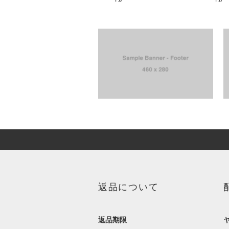
返品について
返品期限