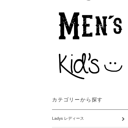
カテゴリーから探す
Ladys レディース