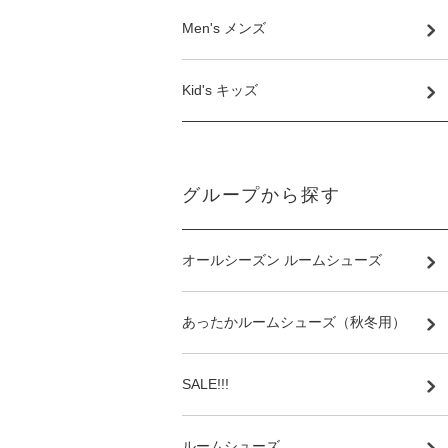
Men's メンズ
Kid's キッズ
グループから探す
オールシーズン ルームシューズ
あったかルームシューズ（秋冬用）
SALE!!!
ルームシューズ