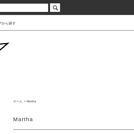
プから探す
ホーム
>
Martha
Martha