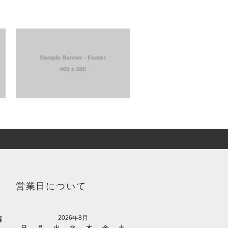
営業日について
2026年8月
請