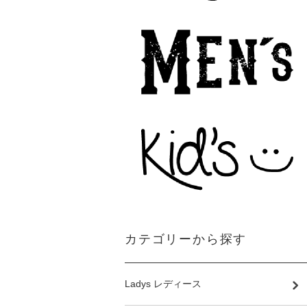
カテゴリーから探す
Ladys レディース