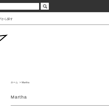
プから探す
ホーム
>
Martha
Martha