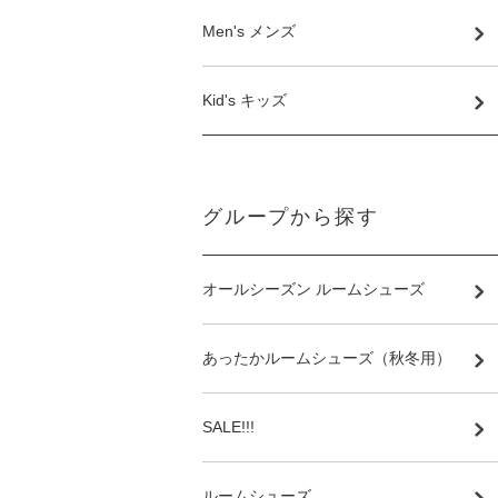
Men's メンズ
Kid's キッズ
グループから探す
オールシーズン ルームシューズ
あったかルームシューズ（秋冬用）
SALE!!!
ルームシューズ