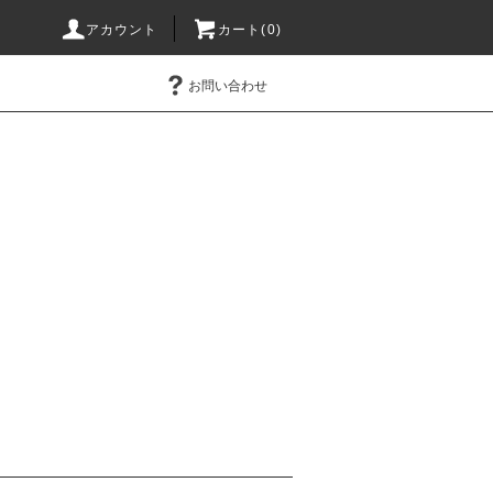
アカウント
カート(0)
お問い合わせ