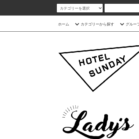
ホーム
カテゴリーから探す
グルー