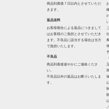
商品到着後７日以内とさせていただ
きます。
返品送料
お客様都合による返品につきまして
はお客様のご負担とさせていただき
ます。不良品に該当する場合は当方
で負担いたします。
不良品
商品到着後速やかにご連絡くださ
い。
不良品以外の返品はお断りいたしま
す。
歌
／