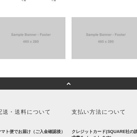
配送・送料について
支払い方法について
ヤマト便でお届け（ご入金確認後）
クレジットカード(SQUARE社の