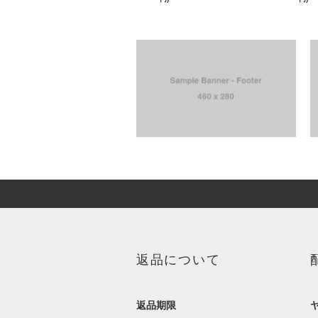
返品について
返品期限