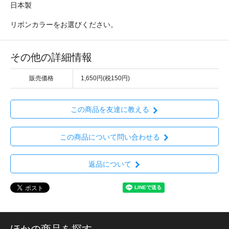
日本製
リボンカラーをお選びください。
その他の詳細情報
販売価格
1,650円(税150円)
この商品を友達に教える
この商品について問い合わせる
返品について
ほかの商品を探す