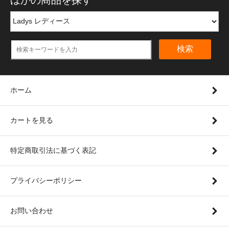
検索
ホーム
カートを見る
特定商取引法に基づく表記
プライバシーポリシー
お問い合わせ