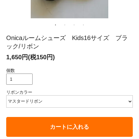
Onicaルームシューズ Kids16サイズ ブラ
ック/リボン
1,650円(税150円)
個数
リボンカラー
カートに入れる