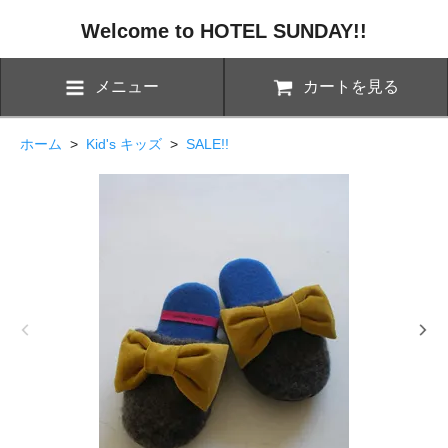
Welcome to HOTEL SUNDAY!!
メニュー
カートを見る
ホーム
>
Kid's キッズ
>
SALE!!