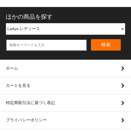
ほかの商品を探す
検索
ホーム
カートを見る
特定商取引法に基づく表記
プライバシーポリシー