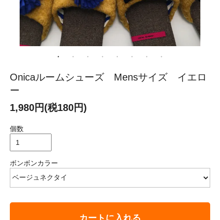
Onicaルームシューズ Mensサイズ イエロ
ー
1,980円(税180円)
個数
ボンボンカラー
カートに入れる