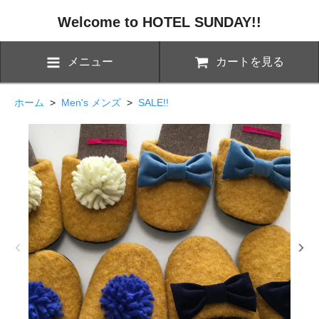
Welcome to HOTEL SUNDAY!!
メニュー
カートを見る
ホーム
>
Men's メンズ
>
SALE!!