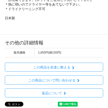
＊熱に弱いのでドライヤー等をあてないで下さい。
＊ドライクリーニング不可
日本製
その他の詳細情報
販売価格
1,650円(税150円)
この商品を友達に教える
この商品について問い合わせる
返品について