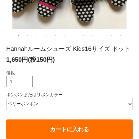
Hannahルームシューズ Kids16サイズ ドット
1,650円(税150円)
個数
ボンボンまたはリボンカラー
カートに入れる