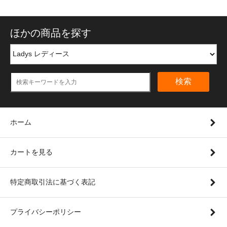
ほかの商品を探す
検索
ホーム
カートを見る
特定商取引法に基づく表記
プライバシーポリシー