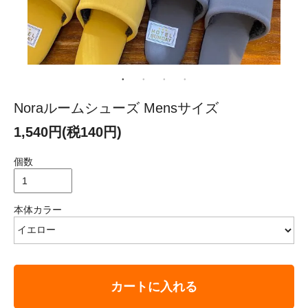
Noraルームシューズ Mensサイズ
1,540円(税140円)
個数
本体カラー
カートに入れる