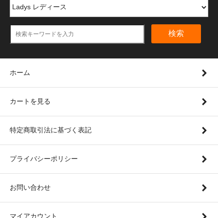
検索
ホーム
カートを見る
特定商取引法に基づく表記
プライバシーポリシー
お問い合わせ
マイアカウント