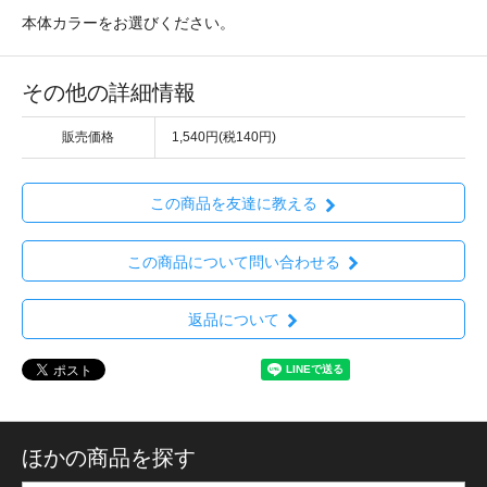
本体カラーをお選びください。
その他の詳細情報
販売価格
1,540円(税140円)
この商品を友達に教える
この商品について問い合わせる
返品について
ほかの商品を探す