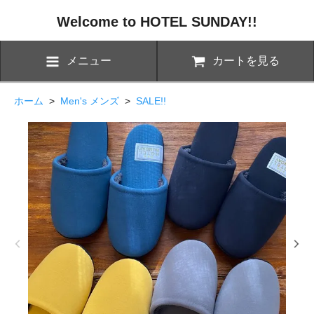
Welcome to HOTEL SUNDAY!!
メニュー
カートを見る
ホーム
>
Men's メンズ
>
SALE!!