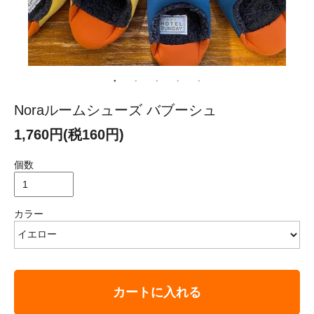
Noraルームシューズ バブーシュ
1,760円(税160円)
個数
カラー
カートに入れる