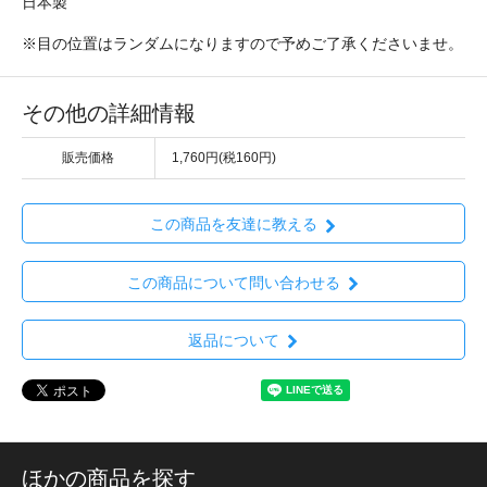
日本製
※目の位置はランダムになりますので予めご了承くださいませ。
その他の詳細情報
販売価格
1,760円(税160円)
この商品を友達に教える
この商品について問い合わせる
返品について
ほかの商品を探す