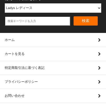
検索
ホーム
カートを見る
特定商取引法に基づく表記
プライバシーポリシー
お問い合わせ