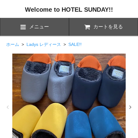
Welcome to HOTEL SUNDAY!!
メニュー
カートを見る
ホーム
>
Ladys レディース
>
SALE!!