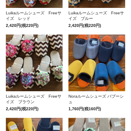
Luikaルームシューズ Freeサ
Luikaルームシューズ Freeサ
イズ レッド
イズ ブルー
2,420円(税220円)
2,420円(税220円)
Luikaルームシューズ Freeサ
Noraルームシューズ バブーシ
イズ ブラウン
ュ
2,420円(税220円)
1,760円(税160円)