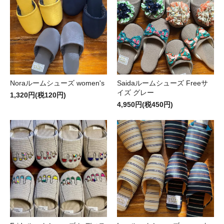
Noraルームシューズ women's
Saidaルームシューズ Freeサ
イズ グレー
1,320円(税120円)
4,950円(税450円)