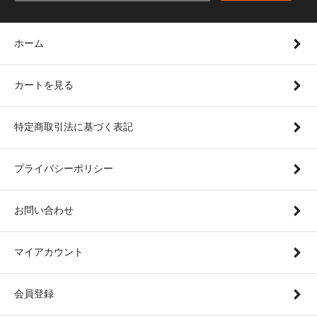
ホーム
カートを見る
特定商取引法に基づく表記
プライバシーポリシー
お問い合わせ
マイアカウント
会員登録