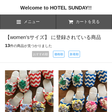
Welcome to HOTEL SUNDAY!!
メニュー
カートを見る
【women’sサイズ】 に登録されている商品
13
件の商品が見つかりました
おすすめ順
価格順
新着順