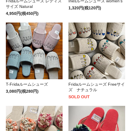
Fridaルームシューズ レディス
Inesルームシューズ women’s
サイズ Natural
1,320円(税120円)
4,950円(税450円)
T-Fridaルームシューズ
Fridaルームシューズ Freeサイ
ズ ナチュラル
3,080円(税280円)
SOLD OUT