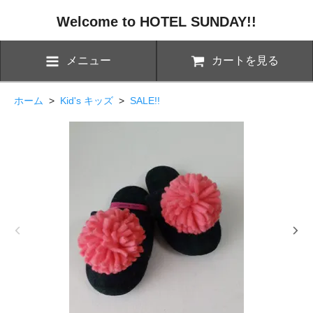
Welcome to HOTEL SUNDAY!!
メニュー
カートを見る
ホーム
>
Kid's キッズ
>
SALE!!