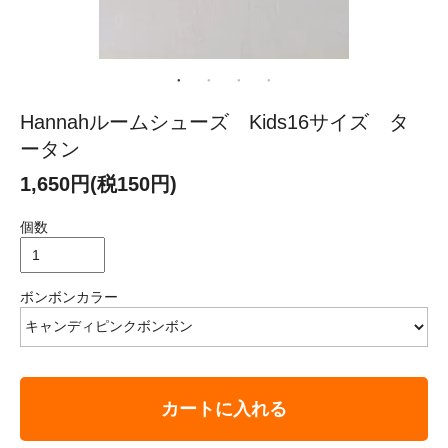
Hannahルームシューズ Kids16サイズ タ
ータン
1,650円(税150円)
個数
ボンボンカラー
カートに入れる