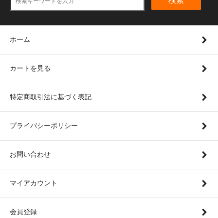
検索
ホーム
カートを見る
特定商取引法に基づく表記
プライバシーポリシー
お問い合わせ
マイアカウント
会員登録