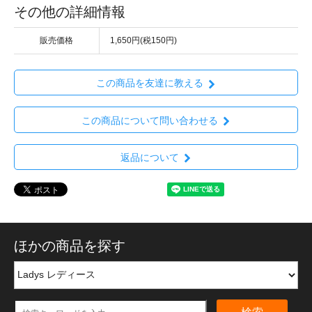
その他の詳細情報
販売価格
1,650円(税150円)
この商品を友達に教える
この商品について問い合わせる
返品について
ほかの商品を探す