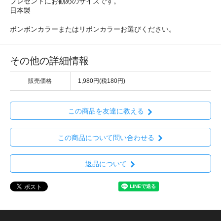
プレゼントにお勧めのサイズです。
日本製
ボンボンカラーまたはリボンカラーお選びください。
その他の詳細情報
販売価格
1,980円(税180円)
この商品を友達に教える
この商品について問い合わせる
返品について