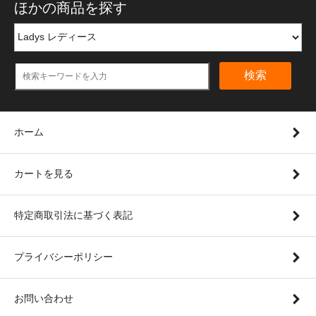
ほかの商品を探す
検索
ホーム
カートを見る
特定商取引法に基づく表記
プライバシーポリシー
お問い合わせ