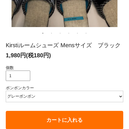
Kirstiルームシューズ Mensサイズ ブラック
1,980円(税180円)
個数
ボンボンカラー
カートに入れる