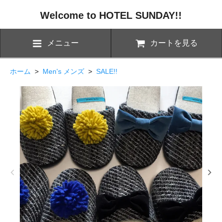
Welcome to HOTEL SUNDAY!!
メニュー
カートを見る
ホーム
>
Men's メンズ
>
SALE!!