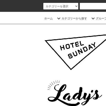
ホーム
カテゴリーから探す
グルー