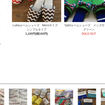
Luikaルームシューズ Mensサイズ
Sybilルームシューズ メン
シンプルタイプ
グリーン
1,100円(税100円)
SOLD OUT