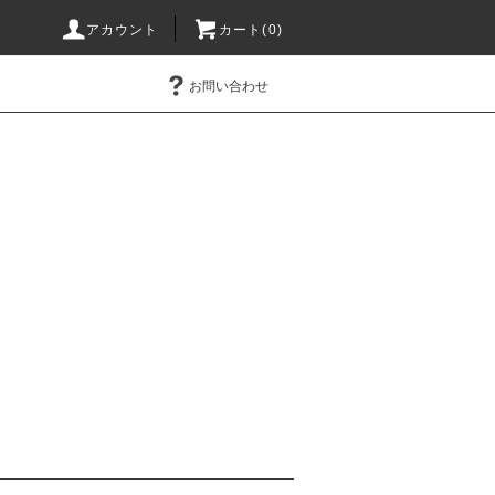
アカウント
カート(0)
お問い合わせ