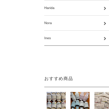
Harida
Nora
Ines
おすすめ商品