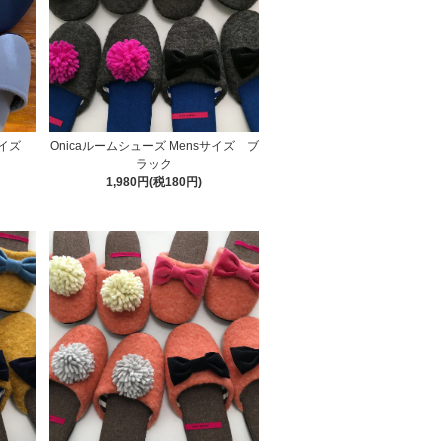
サイズ
Onicaルームシューズ Mensサイズ ブ
ラック
1,980円(税180円)