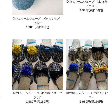
Onicaルームシューズ Men
イエロー
1,980円(税180円)
Onicaルームシューズ Mensサイズ
ブルー
1,980円(税180円)
Kirstiルームシューズ Mensサイズ ブ
Kirstiルームシューズ Mensサイ
ラック
ロー
1,980円(税180円)
1,980円(税180円)