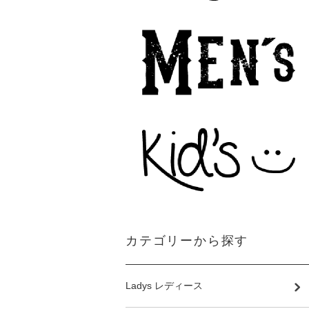
カテゴリーから探す
Ladys レディース