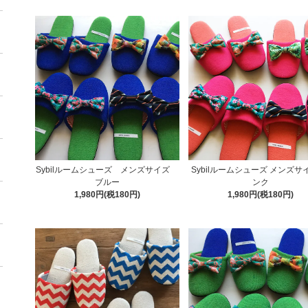
Sybilルームシューズ メンズサイズ
Sybilルームシューズ メンズサ
ブルー
ンク
1,980円(税180円)
1,980円(税180円)