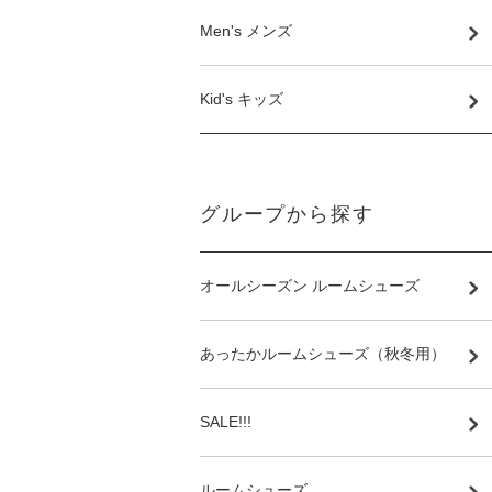
Men's メンズ
Kid's キッズ
グループから探す
オールシーズン ルームシューズ
あったかルームシューズ（秋冬用）
SALE!!!
ルームシューズ