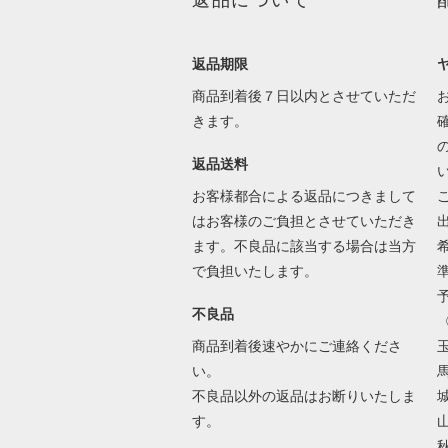
返品について
返品期限
商品到着後７日以内とさせていただ
きます。
返品送料
お客様都合による返品につきまして
はお客様のご負担とさせていただき
ます。不良品に該当する場合は当方
で負担いたします。
不良品
商品到着後速やかにご連絡くださ
い。
不良品以外の返品はお断りいたしま
す。