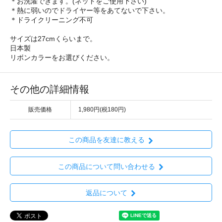
＊お洗濯できます。(ネットをご使用下さい)
＊熱に弱いのでドライヤー等をあてないで下さい。
＊ドライクリーニング不可
サイズは27cmくらいまで。
日本製
リボンカラーをお選びください。
その他の詳細情報
販売価格
1,980円(税180円)
この商品を友達に教える
この商品について問い合わせる
返品について