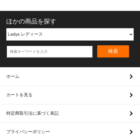
ほかの商品を探す
検索
ホーム
カートを見る
特定商取引法に基づく表記
プライバシーポリシー