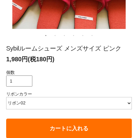
Sybilルームシューズ メンズサイズ ピンク
1,980円(税180円)
個数
リボンカラー
カートに入れる