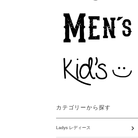
カテゴリーから探す
Ladys レディース