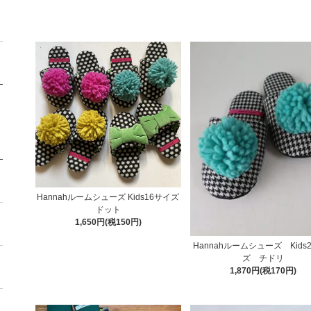
Hannahルームシューズ Kids16サイズ
ドット
1,650円(税150円)
Hannahルームシューズ Kids
ズ チドリ
1,870円(税170円)