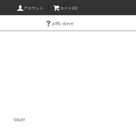
アカウント
カート(0)
お問い合わせ
SALE!!