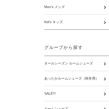
Men's メンズ
Kid's キッズ
グループから探す
オールシーズン ルームシューズ
あったかルームシューズ（秋冬用）
SALE!!!
ルームシューズ