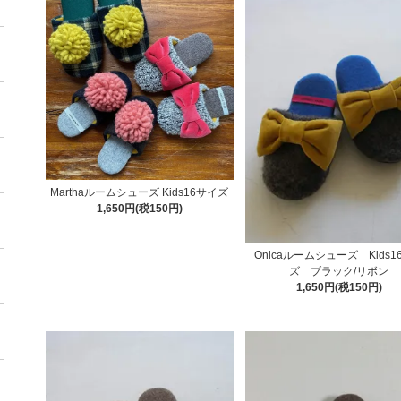
Marthaルームシューズ Kids16サイズ
1,650円(税150円)
Onicaルームシューズ Kids1
ズ ブラック/リボン
1,650円(税150円)