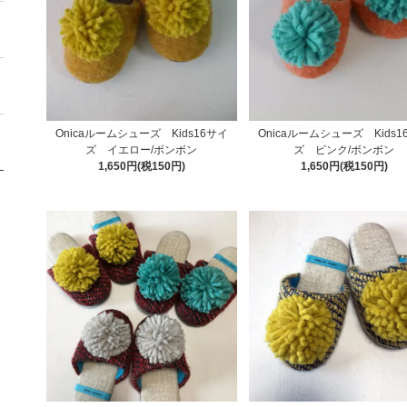
Onicaルームシューズ Kids16サイ
Onicaルームシューズ Kids1
ズ イエロー/ボンボン
ズ ピンク/ボンボン
1,650円(税150円)
1,650円(税150円)