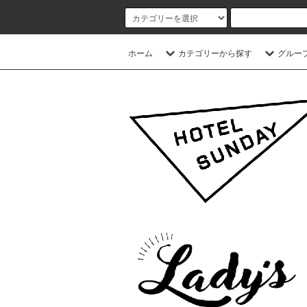
ホーム
カテゴリーから探す
グルー