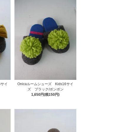
6サイ
Onicaルームシューズ Kids16サイ
ズ ブラック/ボンボン
1,650円(税150円)