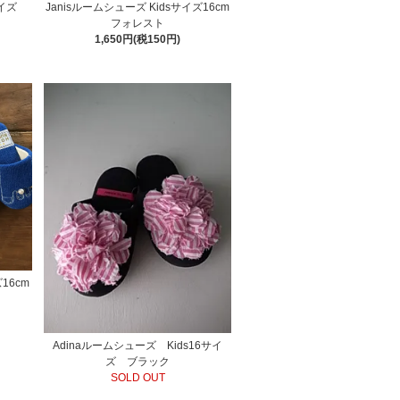
6サイズ
Janisルームシューズ Kidsサイズ16cm
フォレスト
1,650円(税150円)
16cm
Adinaルームシューズ Kids16サイ
ズ ブラック
SOLD OUT