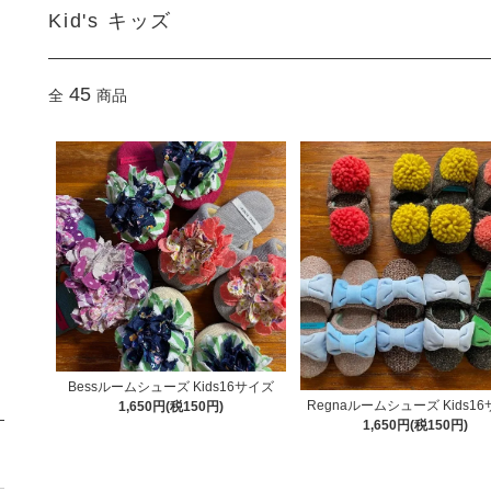
Kid's キッズ
45
全
商品
Bessルームシューズ Kids16サイズ
Regnaルームシューズ Kids1
1,650円(税150円)
1,650円(税150円)