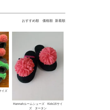
おすすめ順
価格順
新着順
6サイズ
Hannahルームシューズ Kids16サイ
ズ タータン