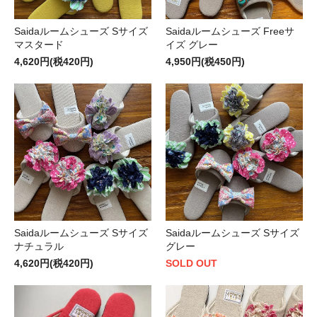
Saidaルームシューズ Sサイズ
Saidaルームシューズ Freeサ
マスタード
イズ グレー
4,620円(税420円)
4,950円(税450円)
Saidaルームシューズ Sサイズ
Saidaルームシューズ Sサイズ
ナチュラル
グレー
4,620円(税420円)
SOLD OUT