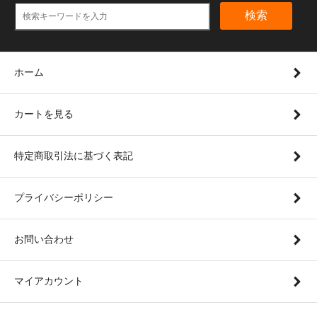
検索
ホーム
カートを見る
特定商取引法に基づく表記
プライバシーポリシー
お問い合わせ
マイアカウント