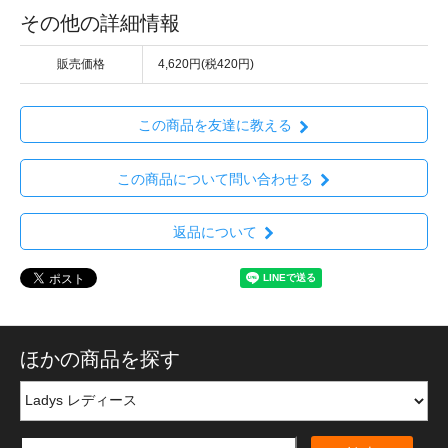
その他の詳細情報
販売価格
4,620円(税420円)
この商品を友達に教える
この商品について問い合わせる
返品について
ほかの商品を探す