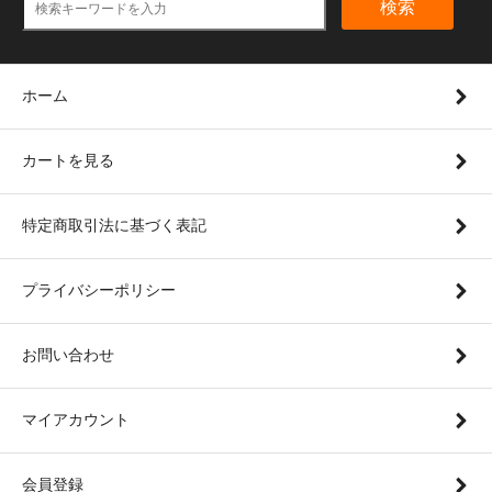
検索
ホーム
カートを見る
特定商取引法に基づく表記
プライバシーポリシー
お問い合わせ
マイアカウント
会員登録