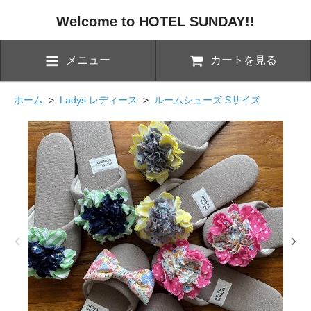
Welcome to HOTEL SUNDAY!!
メニュー
カートを見る
ホーム
>
Ladys レディース
>
ルームシューズ Sサイズ