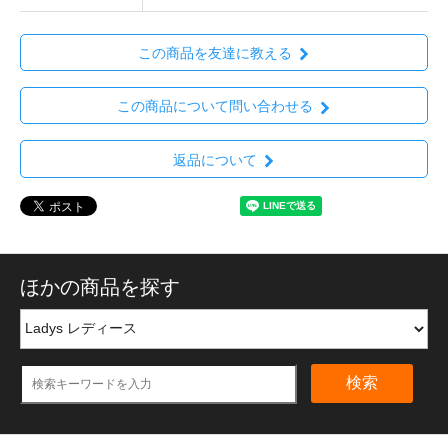
この商品を友達に教える
この商品について問い合わせる
返品について
ほかの商品を探す
検索