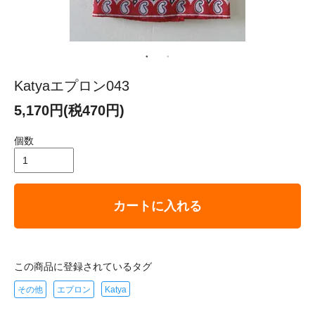
Katyaエプロン043
5,170円(税470円)
個数
カートに入れる
この商品に登録されているタグ
その他
エプロン
Katya