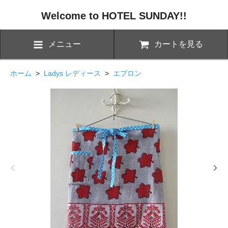
Welcome to HOTEL SUNDAY!!
メニュー
カートを見る
ホーム
>
Ladys レディース
>
エプロン