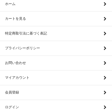
ホーム
カートを見る
特定商取引法に基づく表記
プライバシーポリシー
お問い合わせ
マイアカウント
会員登録
ログイン