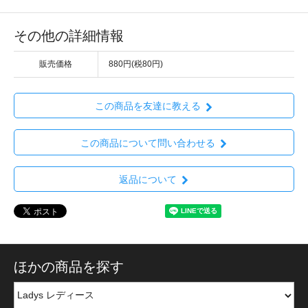
その他の詳細情報
販売価格
880円(税80円)
この商品を友達に教える
この商品について問い合わせる
返品について
ほかの商品を探す