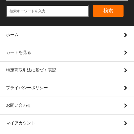
検索
ホーム
カートを見る
特定商取引法に基づく表記
プライバシーポリシー
お問い合わせ
マイアカウント