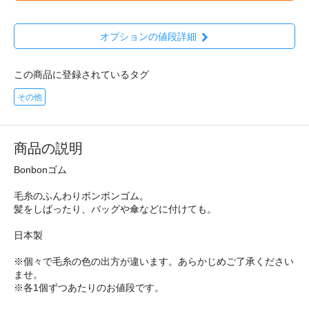
オプションの値段詳細
この商品に登録されているタグ
その他
商品の説明
Bonbonゴム
毛糸のふんわりボンボンゴム。
髪をしばったり、バッグや傘などに付けても。
日本製
※個々で毛糸の色の出方が違います。あらかじめご了承ください
ませ。
※各1個ずつあたりのお値段です。