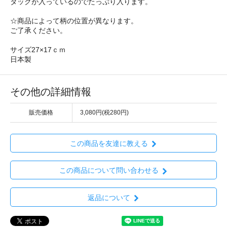
タックが入っているのでたっぷり入ります。
☆商品によって柄の位置が異なります。
ご了承ください。
サイズ27×17ｃｍ
日本製
その他の詳細情報
販売価格
3,080円(税280円)
この商品を友達に教える
この商品について問い合わせる
返品について