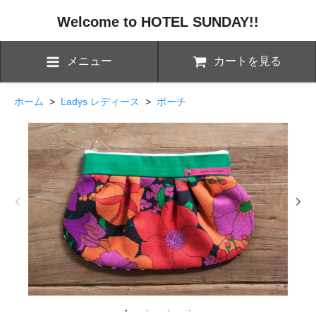
Welcome to HOTEL SUNDAY!!
メニュー
カートを見る
ホーム
>
Ladys レディース
>
ポーチ