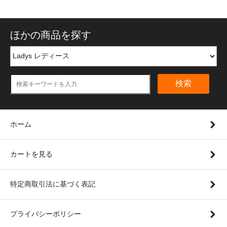
ほかの商品を探す
検索
ホーム
カートを見る
特定商取引法に基づく表記
プライバシーポリシー