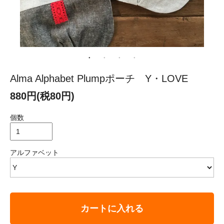
Alma Alphabet Plumpポーチ Y・LOVE
880円(税80円)
個数
アルファベット
カートに入れる