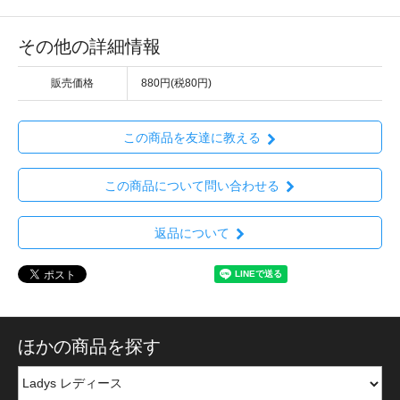
その他の詳細情報
販売価格
880円(税80円)
この商品を友達に教える
この商品について問い合わせる
返品について
ほかの商品を探す