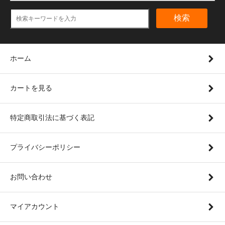
検索
ホーム
カートを見る
特定商取引法に基づく表記
プライバシーポリシー
お問い合わせ
マイアカウント