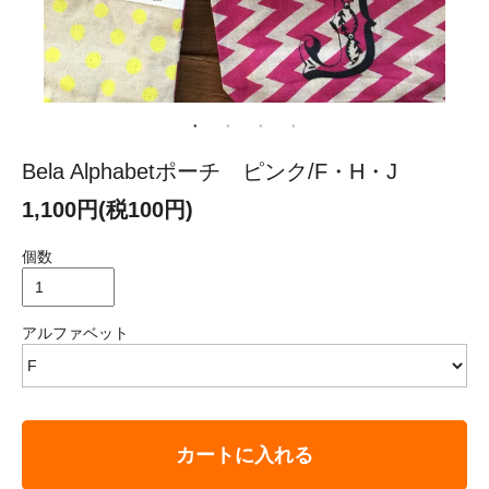
Bela Alphabetポーチ ピンク/F・H・J
1,100円(税100円)
個数
アルファベット
カートに入れる