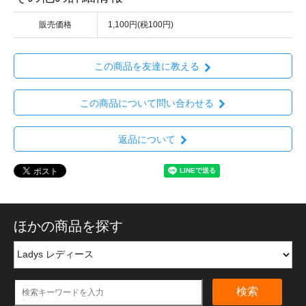
販売価格
1,100円(税100円)
この商品を友達に教える
この商品について問い合わせる
返品について
ほかの商品を探す
検索