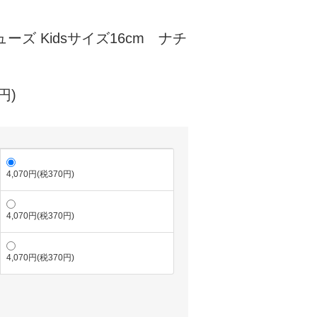
ューズ Kidsサイズ16cm ナチ
円)
4,070円(税370円)
4,070円(税370円)
4,070円(税370円)