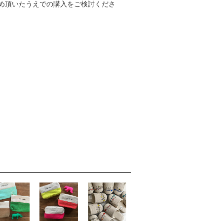
め頂いたうえでの購入をご検討くださ