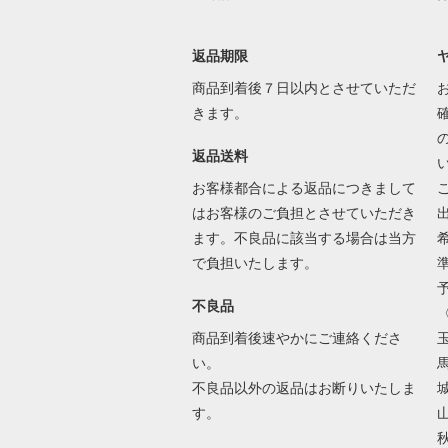
返品期限
商品到着後７日以内とさせていただ
きます。
返品送料
お客様都合による返品につきまして
はお客様のご負担とさせていただき
ます。不良品に該当する場合は当方
で負担いたします。
不良品
商品到着後速やかにご連絡くださ
い。
不良品以外の返品はお断りいたしま
す。