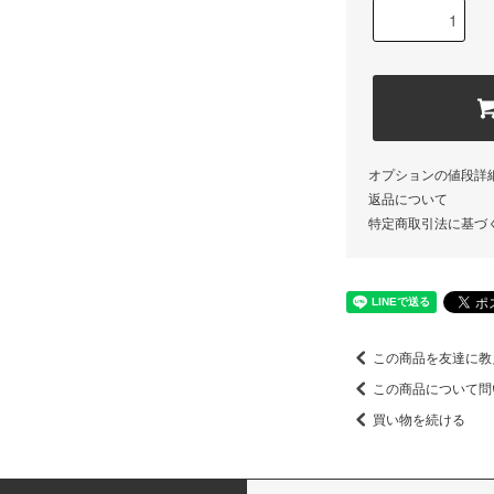
オプションの値段詳
返品について
特定商取引法に基づ
この商品を友達に教
この商品について問
買い物を続ける