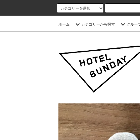
ホーム
カテゴリーから探す
グルー