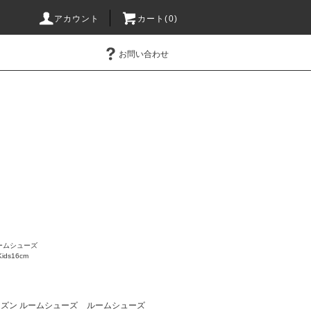
アカウント
カート(0)
お問い合わせ
ームシューズ
Kids16cm
ズン ルームシューズ
ルームシューズ