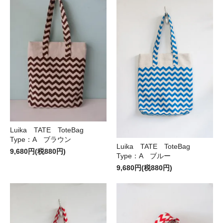
Luika TATE ToteBag
Type：A ブラウン
Luika TATE ToteBag
9,680円(税880円)
Type：A ブルー
9,680円(税880円)