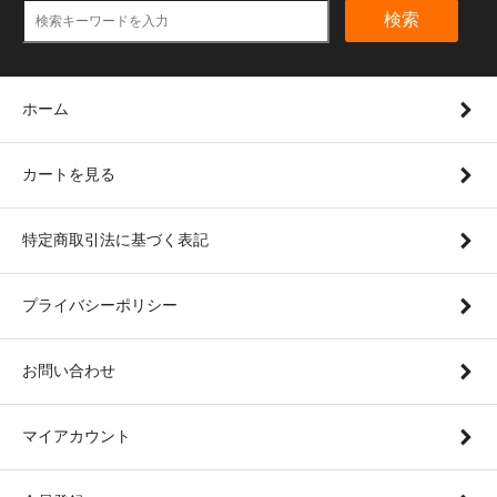
検索
ホーム
カートを見る
特定商取引法に基づく表記
プライバシーポリシー
お問い合わせ
マイアカウント