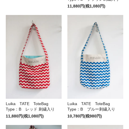
11,880円(税1,080円)
Luika TATE ToteBag
Luika TATE ToteBag
Type：B レッド 刺繍入り
Type：B ブルー刺繍入り
11,880円(税1,080円)
10,780円(税980円)