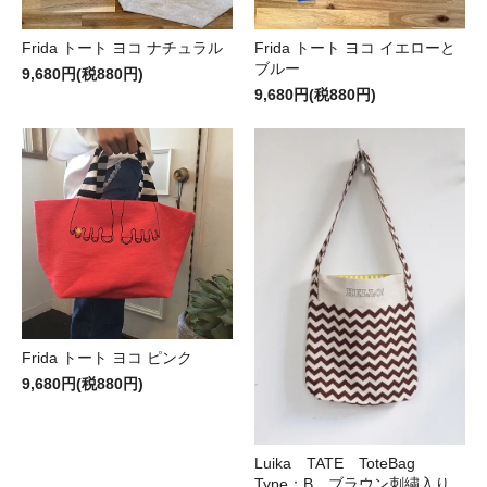
Frida トート ヨコ ナチュラル
Frida トート ヨコ イエローと
ブルー
9,680円(税880円)
9,680円(税880円)
Frida トート ヨコ ピンク
9,680円(税880円)
Luika TATE ToteBag
Type：B ブラウン刺繍入り