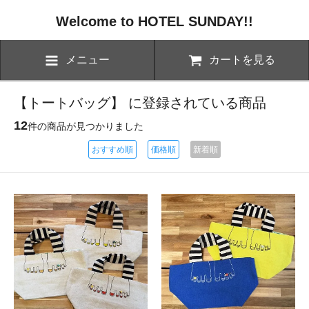
Welcome to HOTEL SUNDAY!!
メニュー
カートを見る
【トートバッグ】 に登録されている商品
12
件の商品が見つかりました
おすすめ順
価格順
新着順