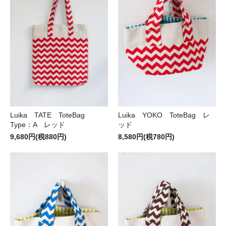
Luika TATE ToteBag
Luika YOKO ToteBag レ
Type：A レッド
ッド
9,680円(税880円)
8,580円(税780円)