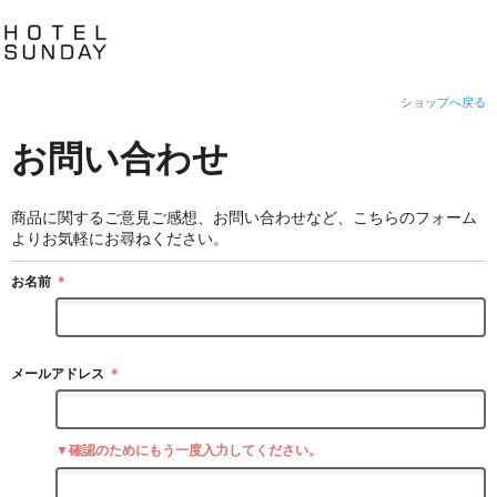
ショップへ戻る
お問い合わせ
商品に関するご意見ご感想、お問い合わせなど、こちらのフォーム
よりお気軽にお尋ねください。
お名前
＊
メールアドレス
＊
▼確認のためにもう一度入力してください。