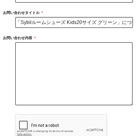
お問い合わせタイトル
＊
お問い合わせ内容
＊