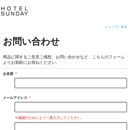
ショップへ戻る
お問い合わせ
商品に関するご意見ご感想、お問い合わせなど、こちらのフォーム
よりお気軽にお尋ねください。
お名前
＊
メールアドレス
＊
▼確認のためにもう一度入力してください。