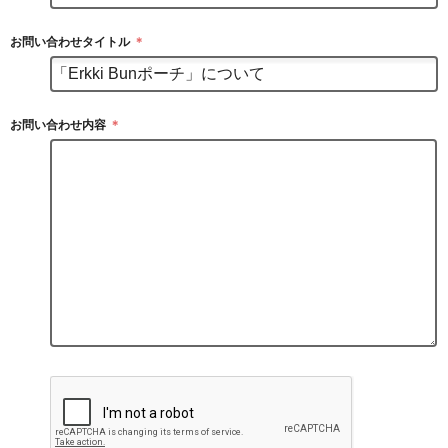
お問い合わせタイトル
＊
お問い合わせ内容
＊